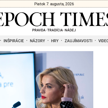
Piatok 7. augusta, 2026
INŠPIRÁCIE
NÁZORY
HRY
ZAUJÍMAVOSTI
VIDE