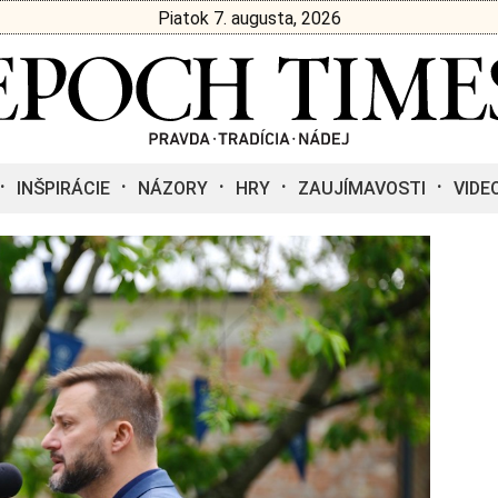
Piatok 7. augusta, 2026
INŠPIRÁCIE
NÁZORY
HRY
ZAUJÍMAVOSTI
VIDE