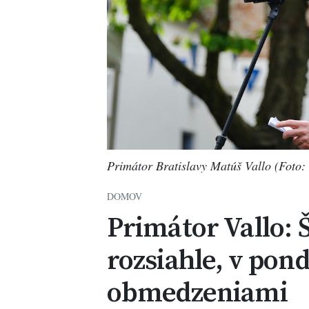
Primátor Bratislavy Matúš Vallo (Foto:
DOMOV
Primátor Vallo: 
rozsiahle, v pond
obmedzeniami