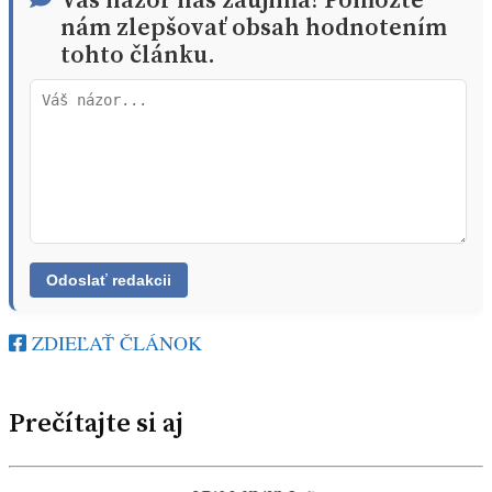
nám zlepšovať obsah hodnotením
tohto článku.
ZDIEĽAŤ ČLÁNOK
Prečítajte si aj