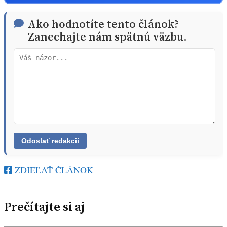
Ako hodnotíte tento článok?
Zanechajte nám spätnú väzbu.
ZDIEĽAŤ ČLÁNOK
Prečítajte si aj