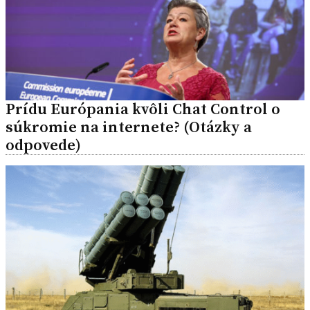
Prídu Európania kvôli Chat Control o
súkromie na internete? (Otázky a
odpovede)