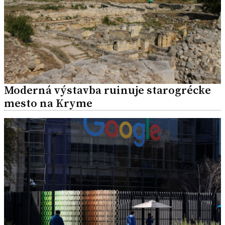
Moderná výstavba ruinuje starogrécke
mesto na Kryme