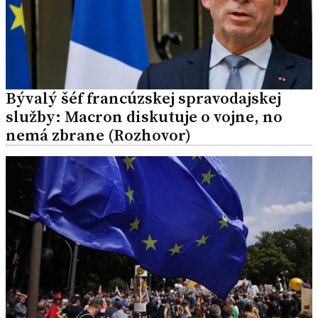
Bývalý šéf francúzskej spravodajskej
služby: Macron diskutuje o vojne, no
nemá zbrane (Rozhovor)