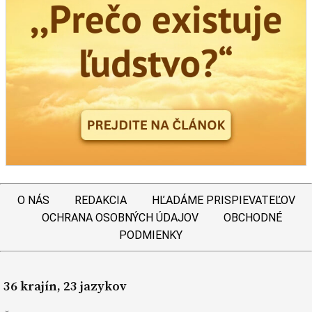
O NÁS
REDAKCIA
HĽADÁME PRISPIEVATEĽOV
OCHRANA OSOBNÝCH ÚDAJOV
OBCHODNÉ
PODMIENKY
36 krajín, 23 jazykov