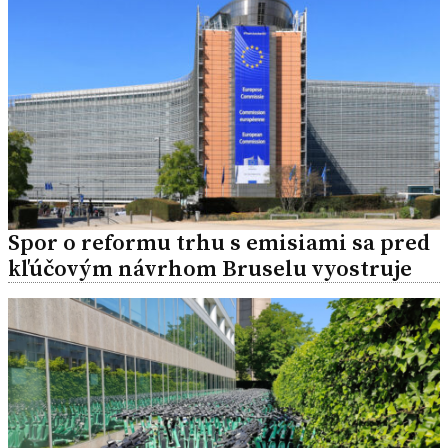
Spor o reformu trhu s emisiami sa pred
kľúčovým návrhom Bruselu vyostruje