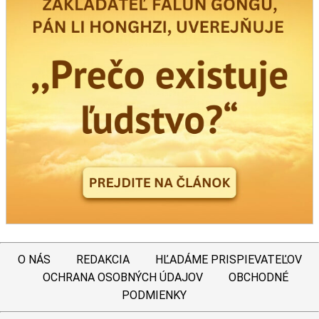
O NÁS
REDAKCIA
HĽADÁME PRISPIEVATEĽOV
OCHRANA OSOBNÝCH ÚDAJOV
OBCHODNÉ
PODMIENKY