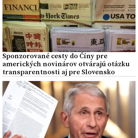
Sponzorované cesty do Číny pre
amerických novinárov otvárajú otázku
transparentnosti aj pre Slovensko