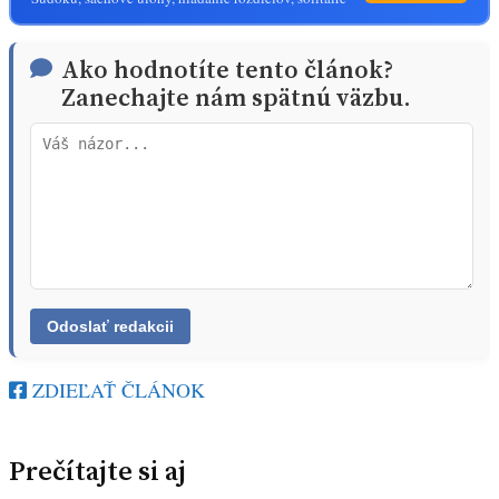
Ako hodnotíte tento článok?
Zanechajte nám spätnú väzbu.
ZDIEĽAŤ ČLÁNOK
Prečítajte si aj