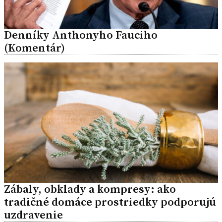
Denníky Anthonyho Fauciho
(Komentár)
Zábaly, obklady a kompresy: ako
tradičné domáce prostriedky podporujú
uzdravenie