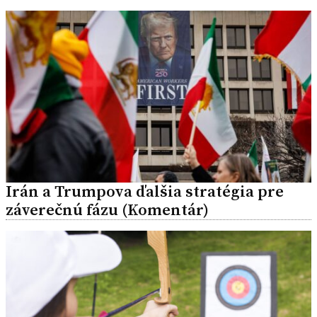
Irán a Trumpova ďalšia stratégia pre
záverečnú fázu (Komentár)