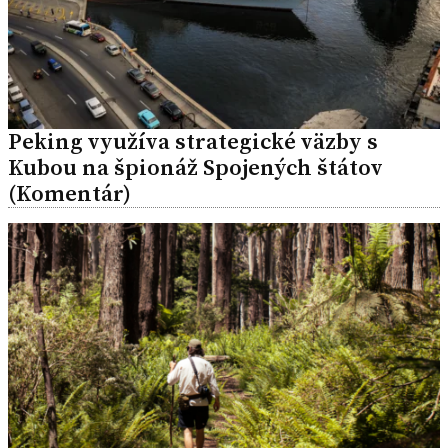
Peking využíva strategické väzby s
Kubou na špionáž Spojených štátov
(Komentár)