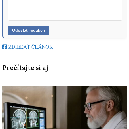
ZDIEĽAŤ ČLÁNOK
Prečítajte si aj