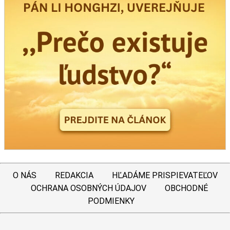
O NÁS
REDAKCIA
HĽADÁME PRISPIEVATEĽOV
OCHRANA OSOBNÝCH ÚDAJOV
OBCHODNÉ
PODMIENKY