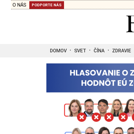
O NÁS
PODPORTE NÁS
DOMOV
SVET
ČÍNA
ZDRAVIE