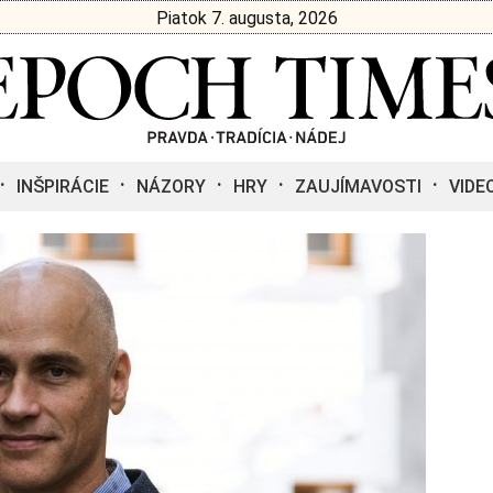
Piatok 7. augusta, 2026
INŠPIRÁCIE
NÁZORY
HRY
ZAUJÍMAVOSTI
VIDE