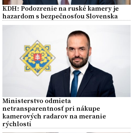
KDH: Podozrenie na ruské kamery je
hazardom s bezpečnosťou Slovenska
Ministerstvo odmieta
netransparentnosť pri nákupe
kamerových radarov na meranie
rýchlosti