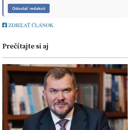
ZDIEĽAŤ ČLÁNOK
Prečítajte si aj