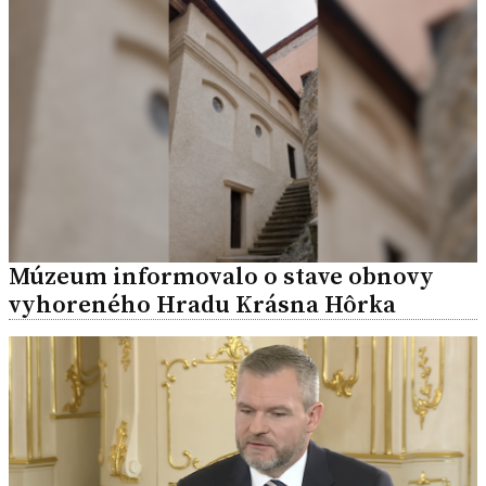
Múzeum informovalo o stave obnovy
vyhoreného Hradu Krásna Hôrka