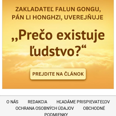
O NÁS
REDAKCIA
HĽADÁME PRISPIEVATEĽOV
OCHRANA OSOBNÝCH ÚDAJOV
OBCHODNÉ
PODMIENKY