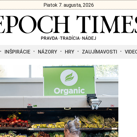
Piatok 7. augusta, 2026
INŠPIRÁCIE
NÁZORY
HRY
ZAUJÍMAVOSTI
VIDE