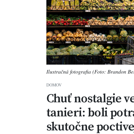
Ilustračná fotografia (Foto: Brandon Be
DOMOV
Chuť nostalgie ve
tanieri: boli pot
skutočne poctive