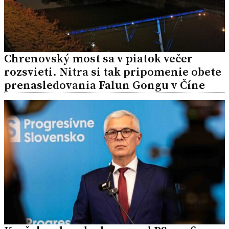
Chrenovský most sa v piatok večer
rozsvieti. Nitra si tak pripomenie obete
prenasledovania Falun Gongu v Číne