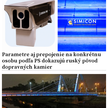
Parametre aj prepojenie na konkrétnu
osobu podľa PS dokazujú ruský pôvod
dopravných kamier