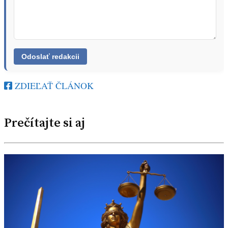
ZDIEĽAŤ ČLÁNOK
Prečítajte si aj