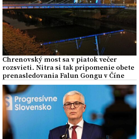
Chrenovský most sa v piatok večer
rozsvieti. Nitra si tak pripomenie obete
prenasledovania Falun Gongu v Číne