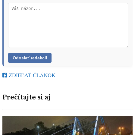
ZDIEĽAŤ ČLÁNOK
Prečítajte si aj