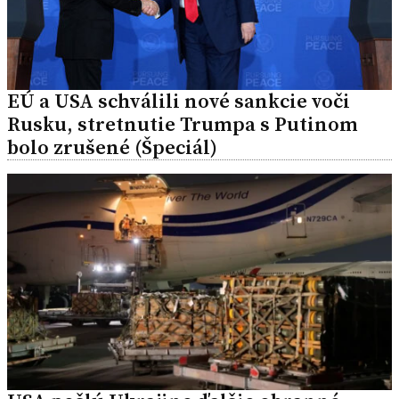
EÚ a USA schválili nové sankcie voči
Rusku, stretnutie Trumpa s Putinom
bolo zrušené (Špeciál)