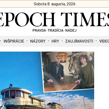
Sobota 8. augusta, 2026
INŠPIRÁCIE
NÁZORY
HRY
ZAUJÍMAVOSTI
VIDE