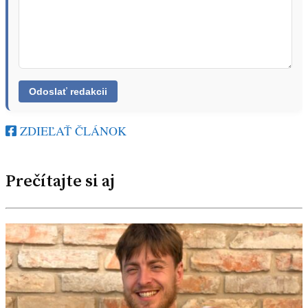
ZDIEĽAŤ ČLÁNOK
Prečítajte si aj