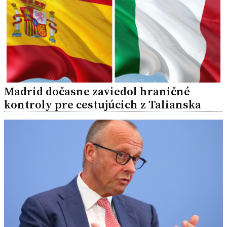
Madrid dočasne zaviedol hraničné
kontroly pre cestujúcich z Talianska