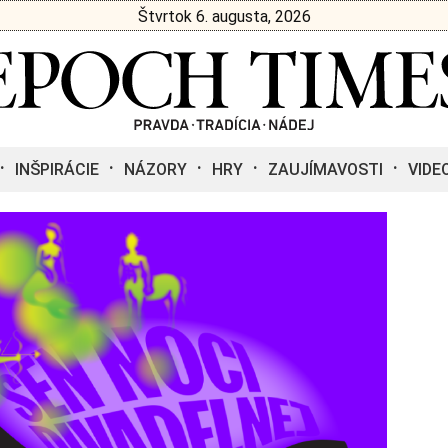
Štvrtok 6. augusta, 2026
INŠPIRÁCIE
NÁZORY
HRY
ZAUJÍMAVOSTI
VIDE