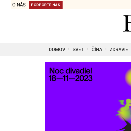
O NÁS
PODPORTE NÁS
DOMOV
SVET
ČÍNA
ZDRAVIE