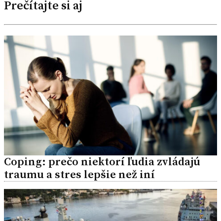
Prečítajte si aj
Coping: prečo niektorí ľudia zvládajú
traumu a stres lepšie než iní