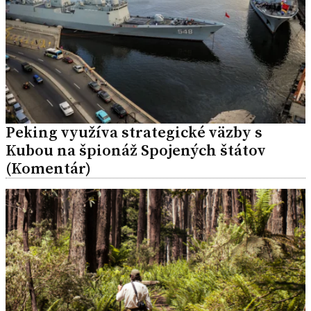
Peking využíva strategické väzby s
Kubou na špionáž Spojených štátov
(Komentár)