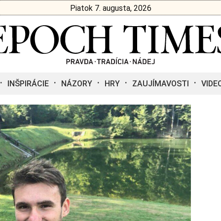
Piatok 7. augusta, 2026
INŠPIRÁCIE
NÁZORY
HRY
ZAUJÍMAVOSTI
VIDE