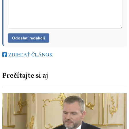
ZDIEĽAŤ ČLÁNOK
Prečítajte si aj