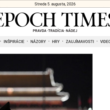
Streda 5. augusta, 2026
INŠPIRÁCIE
NÁZORY
HRY
ZAUJÍMAVOSTI
VIDE