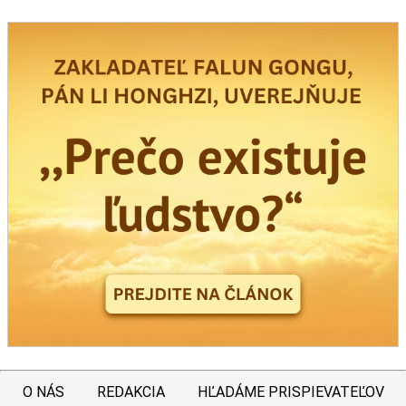
O NÁS
REDAKCIA
HĽADÁME PRISPIEVATEĽOV