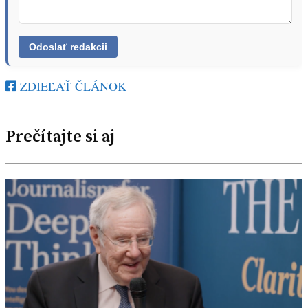
ZDIEĽAŤ ČLÁNOK
Prečítajte si aj