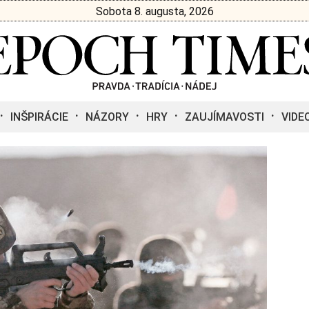
Sobota 8. augusta, 2026
INŠPIRÁCIE
NÁZORY
HRY
ZAUJÍMAVOSTI
VIDE