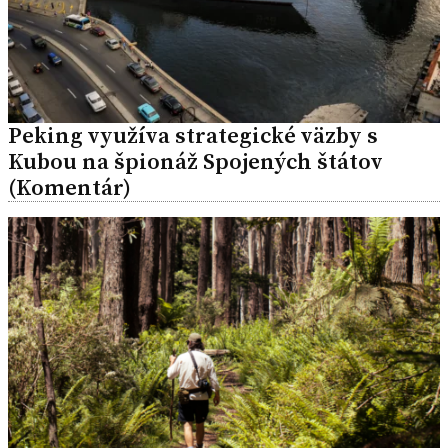
Peking využíva strategické väzby s
Kubou na špionáž Spojených štátov
(Komentár)