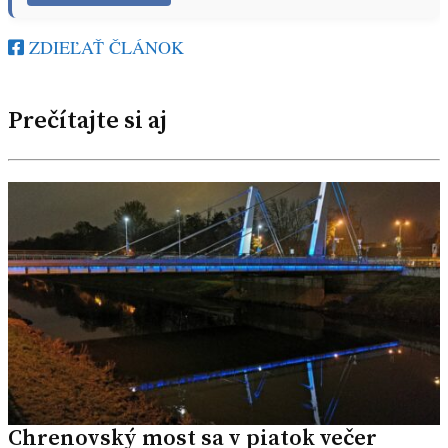
ZDIEĽAŤ ČLÁNOK
Prečítajte si aj
Chrenovský most sa v piatok večer