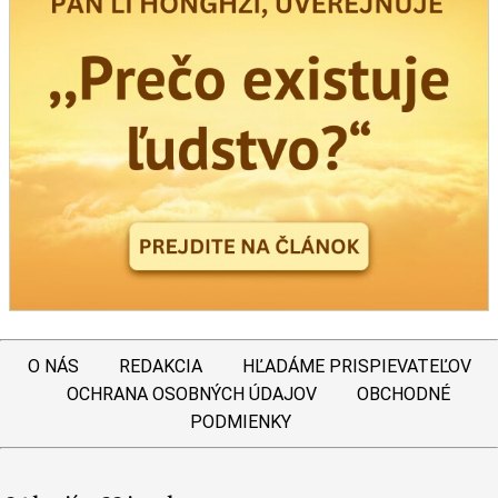
O NÁS
REDAKCIA
HĽADÁME PRISPIEVATEĽOV
OCHRANA OSOBNÝCH ÚDAJOV
OBCHODNÉ
PODMIENKY