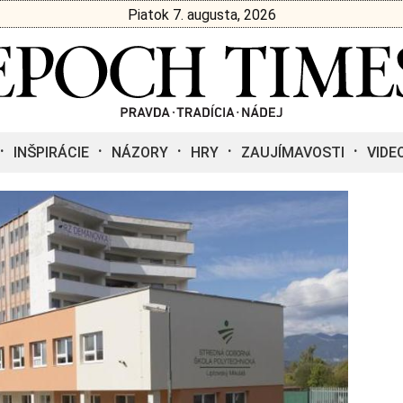
Piatok 7. augusta, 2026
INŠPIRÁCIE
NÁZORY
HRY
ZAUJÍMAVOSTI
VIDE