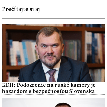
Prečítajte si aj
KDH: Podozrenie na ruské kamery je
hazardom s bezpečnosťou Slovenska