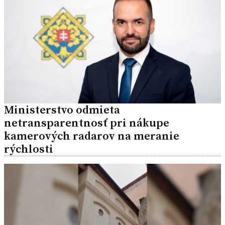
Ministerstvo odmieta
netransparentnosť pri nákupe
kamerových radarov na meranie
rýchlosti