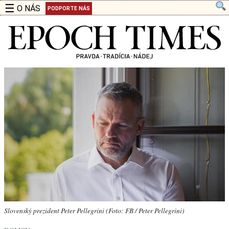
☰
O NÁS
PODPORTE NÁS
Slovenský prezident Peter Pellegrini (Foto: FB / Peter Pellegrini)