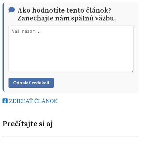
Ako hodnotíte tento článok?
Zanechajte nám spätnú väzbu.
ZDIEĽAŤ ČLÁNOK
Prečítajte si aj