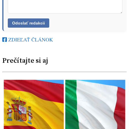
ZDIEĽAŤ ČLÁNOK
Prečítajte si aj