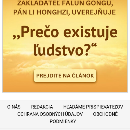
O NÁS
REDAKCIA
HĽADÁME PRISPIEVATEĽOV
OCHRANA OSOBNÝCH ÚDAJOV
OBCHODNÉ
PODMIENKY