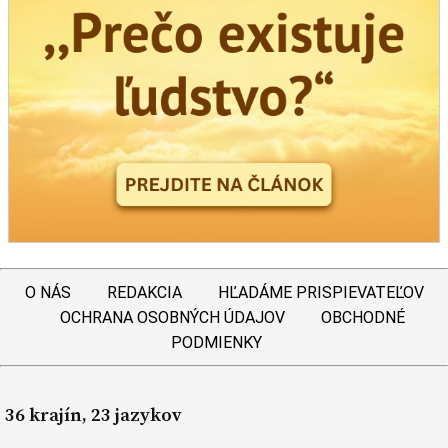
O NÁS
REDAKCIA
HĽADÁME PRISPIEVATEĽOV
OCHRANA OSOBNÝCH ÚDAJOV
OBCHODNÉ
PODMIENKY
36 krajín, 23 jazykov