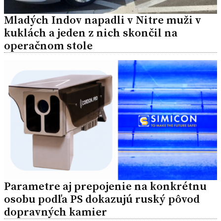
Mladých Indov napadli v Nitre muži v
kuklách a jeden z nich skončil na
operačnom stole
Parametre aj prepojenie na konkrétnu
osobu podľa PS dokazujú ruský pôvod
dopravných kamier