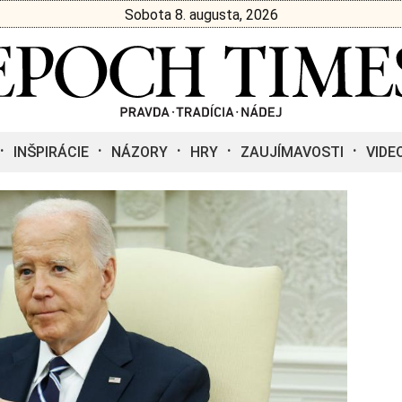
Sobota 8. augusta, 2026
INŠPIRÁCIE
NÁZORY
HRY
ZAUJÍMAVOSTI
VIDE