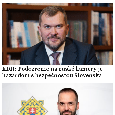
KDH: Podozrenie na ruské kamery je
hazardom s bezpečnosťou Slovenska