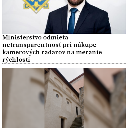
Ministerstvo odmieta
netransparentnosť pri nákupe
kamerových radarov na meranie
rýchlosti