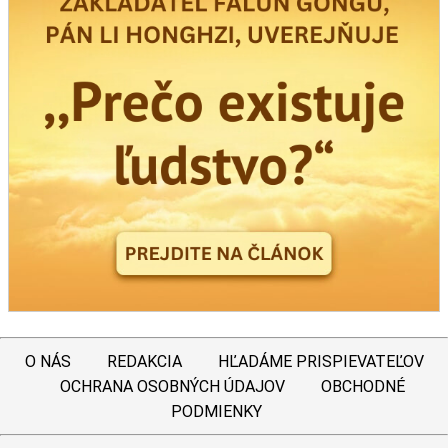
O NÁS
REDAKCIA
HĽADÁME PRISPIEVATEĽOV
OCHRANA OSOBNÝCH ÚDAJOV
OBCHODNÉ
PODMIENKY