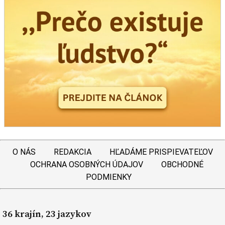
O NÁS
REDAKCIA
HĽADÁME PRISPIEVATEĽOV
OCHRANA OSOBNÝCH ÚDAJOV
OBCHODNÉ
PODMIENKY
36 krajín, 23 jazykov