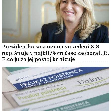
Prezidentka sa zmenou vo vedení SIS
neplánuje v najbližšom čase zaoberať, R.
Fico ju za jej postoj kritizuje