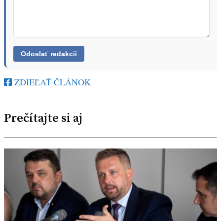
ZDIEĽAŤ ČLÁNOK
Prečítajte si aj