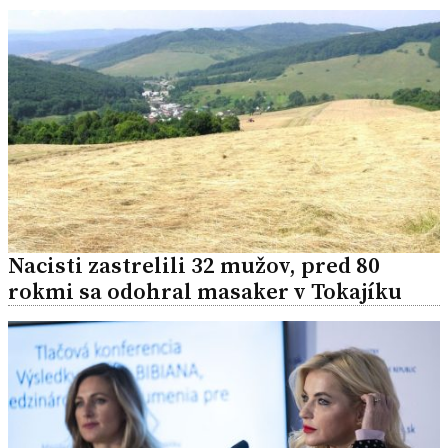
Nacisti zastrelili 32 mužov, pred 80
rokmi sa odohral masaker v Tokajíku