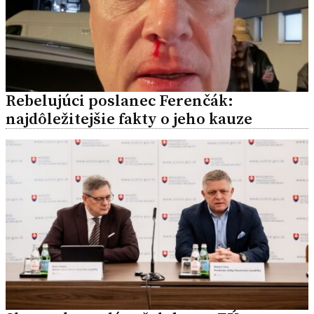
Rebelujúci poslanec Ferenčák:
najdôležitejšie fakty o jeho kauze