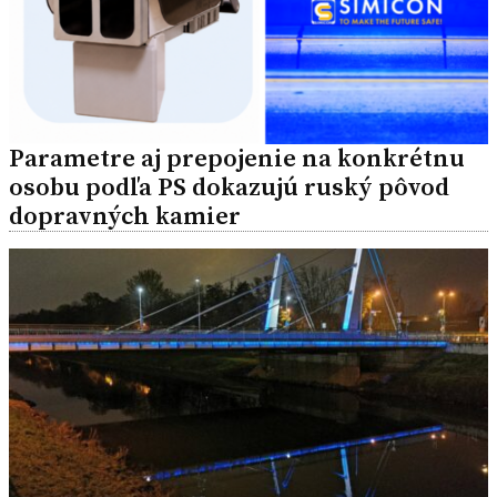
Parametre aj prepojenie na konkrétnu
osobu podľa PS dokazujú ruský pôvod
dopravných kamier