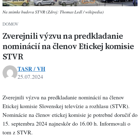
Na snímke budova STVR (Zdroj: Thomas Ledl / wikipedia)
DOMOV
Zverejnili výzvu na predkladanie
nominácií na členov Etickej komisie
STVR
TASR / VH
25.07.2024
Zverejnili výzvu na predkladanie nominácií na členov
Etickej komisie Slovenskej televízie a rozhlasu (STVR).
Nominácie na členov etickej komisie je potrebné doručiť do
15. septembra 2024 najneskôr do 16.00 h. Informovali o
tom z STVR.