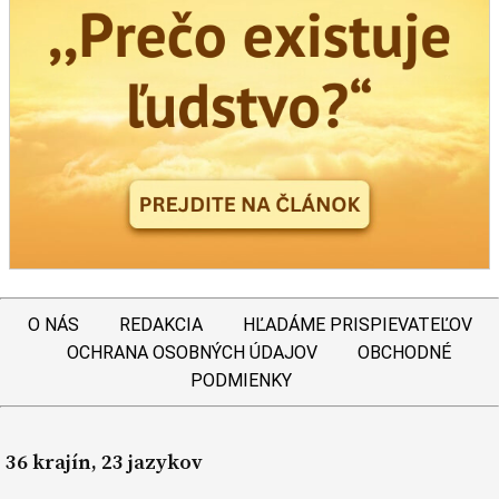
O NÁS
REDAKCIA
HĽADÁME PRISPIEVATEĽOV
OCHRANA OSOBNÝCH ÚDAJOV
OBCHODNÉ
PODMIENKY
36 krajín, 23 jazykov