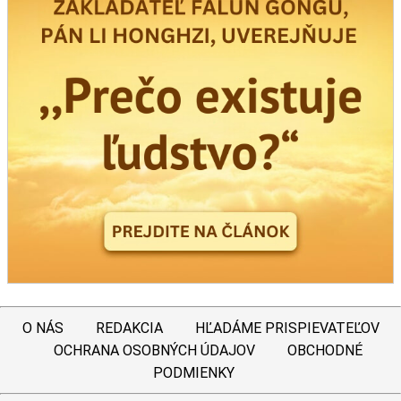
O NÁS
REDAKCIA
HĽADÁME PRISPIEVATEĽOV
OCHRANA OSOBNÝCH ÚDAJOV
OBCHODNÉ
PODMIENKY