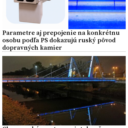
Parametre aj prepojenie na konkrétnu
osobu podľa PS dokazujú ruský pôvod
dopravných kamier