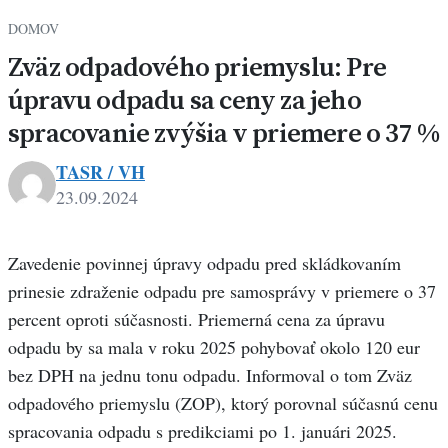
DOMOV
Zväz odpadového priemyslu: Pre
úpravu odpadu sa ceny za jeho
spracovanie zvýšia v priemere o 37 %
TASR / VH
23.09.2024
Zavedenie povinnej úpravy odpadu pred skládkovaním
prinesie zdraženie odpadu pre samosprávy v priemere o 37
percent oproti súčasnosti. Priemerná cena za úpravu
odpadu by sa mala v roku 2025 pohybovať okolo 120 eur
bez DPH na jednu tonu odpadu. Informoval o tom Zväz
odpadového priemyslu (ZOP), ktorý porovnal súčasnú cenu
spracovania odpadu s predikciami po 1. januári 2025.