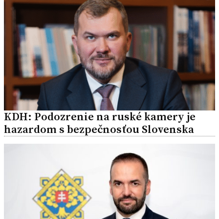
KDH: Podozrenie na ruské kamery je
hazardom s bezpečnosťou Slovenska