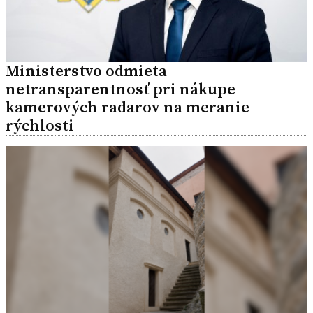
Ministerstvo odmieta
netransparentnosť pri nákupe
kamerových radarov na meranie
rýchlosti