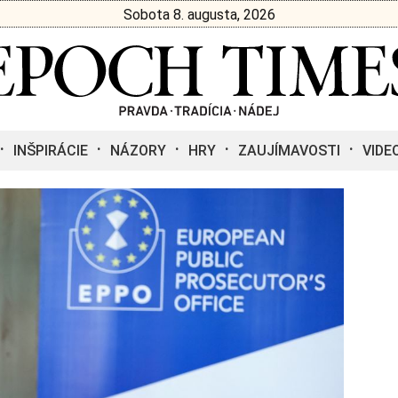
Sobota 8. augusta, 2026
INŠPIRÁCIE
NÁZORY
HRY
ZAUJÍMAVOSTI
VIDE