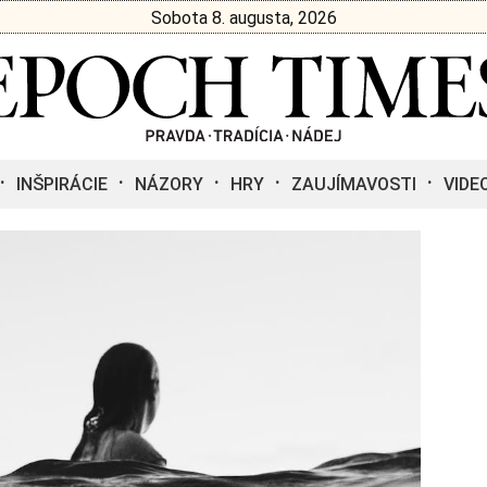
Sobota 8. augusta, 2026
INŠPIRÁCIE
NÁZORY
HRY
ZAUJÍMAVOSTI
VIDE