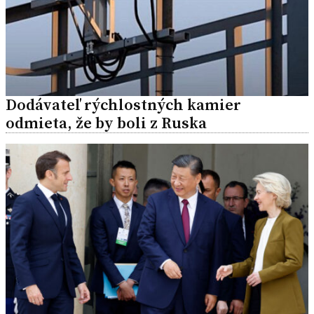
Dodávateľ rýchlostných kamier
odmieta, že by boli z Ruska