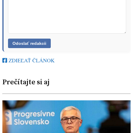
ZDIEĽAŤ ČLÁNOK
Prečítajte si aj