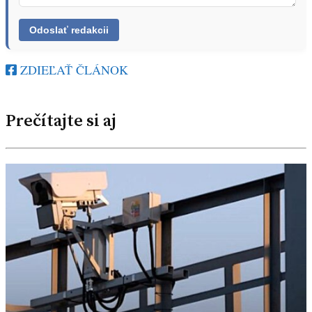
ZDIEĽAŤ ČLÁNOK
Prečítajte si aj