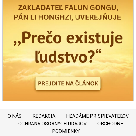
O NÁS
REDAKCIA
HĽADÁME PRISPIEVATEĽOV
OCHRANA OSOBNÝCH ÚDAJOV
OBCHODNÉ
PODMIENKY