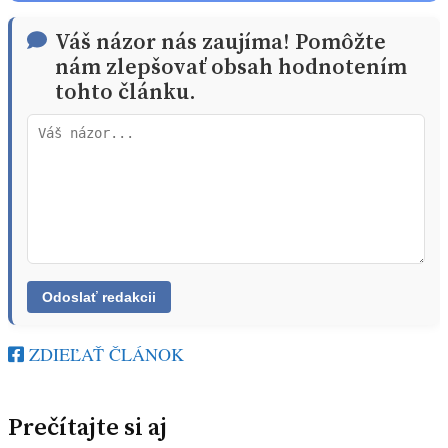
Váš názor nás zaujíma! Pomôžte
nám zlepšovať obsah hodnotením
tohto článku.
ZDIEĽAŤ ČLÁNOK
Prečítajte si aj