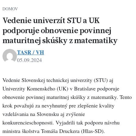
DOMOV
Vedenie univerzít STU a UK
podporuje obnovenie povinnej
maturitnej skúšky z matematiky
TASR / VH
05.09.2024
Vedenie Slovenskej technickej univerzity (STU) aj
Univerzity Komenského (UK) v Bratislave podporuje
obnovenie povinnej maturitnej skúšky z matematiky. Tento
krok považujú za nevyhnutný pre zlepšenie kvality
vzdelávania na Slovensku aj zvýšenie
konkurencieschopnosti. Vyjadrili tak podporu návrhu
ministra školstva Tomáša Druckera (Hlas-SD).