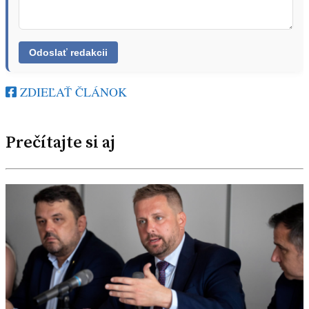
ZDIEĽAŤ ČLÁNOK
Prečítajte si aj