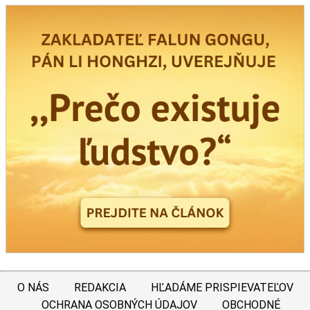
O NÁS
REDAKCIA
HĽADÁME PRISPIEVATEĽOV
OCHRANA OSOBNÝCH ÚDAJOV
OBCHODNÉ